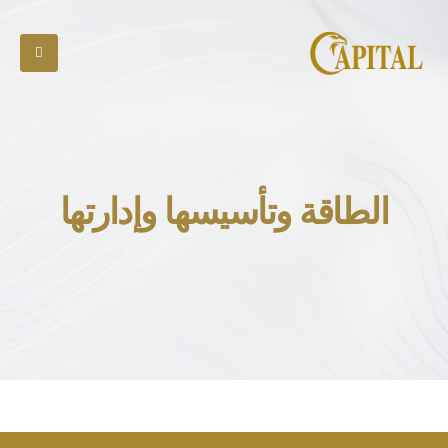
الطاقة وتأسيسها وإدارتها