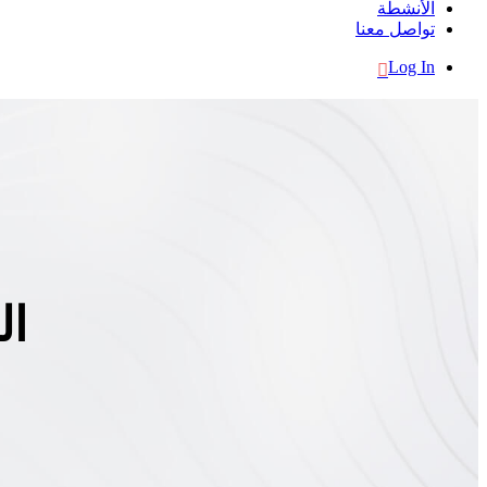
الأنشطة
تواصل معنا
Log In
ال