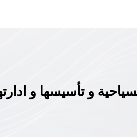
سياحية و تأسيسها و ادارته