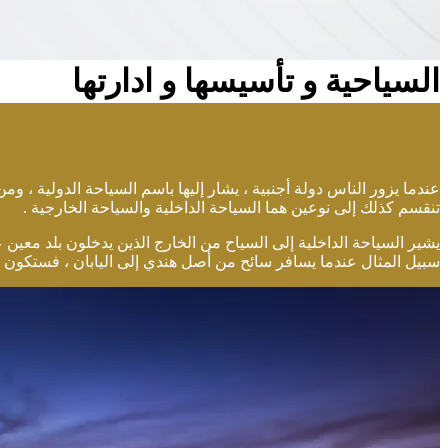
السياحية و تأسيسها و ادارتها
عندما يزور الناس دولة أجنبية ، يشار إليها باسم السياحة الدولية ،
تنقسم كذلك إلى نوعين هما السياحة الداخلية والسياحة الخارجية .
يشير السياحة الداخلية إلى السياح من الخارج الذين يدخلون بلد معين ع
سبيل المثال عندما يسافر سائح من أصل هندي إلى اليابان ، فستكون السيا