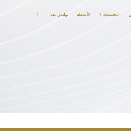
ي
التخصصات
الأنشطة
تواصل معنا