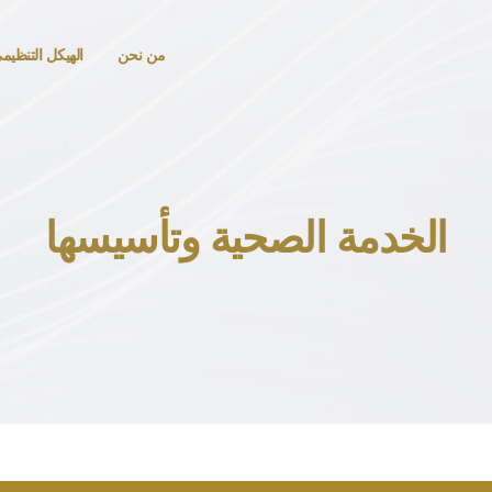
من نحن
الهيكل التنظيم
الخدمة الصحية وتأسيسها