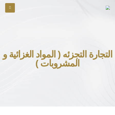
التجارة التجزئه ( المواد الغزائية و
المشروبات )