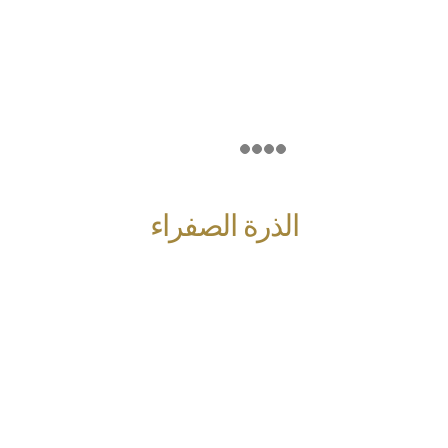
الذرة الصفراء