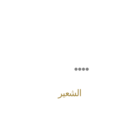
الشعير