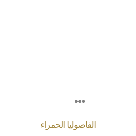
الفاصوليا الحمراء