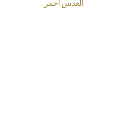
العدس احمر