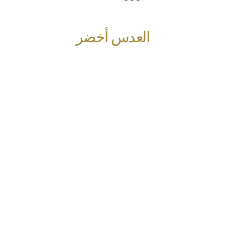
العدس أخضر