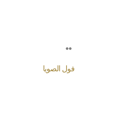
فول الصويا