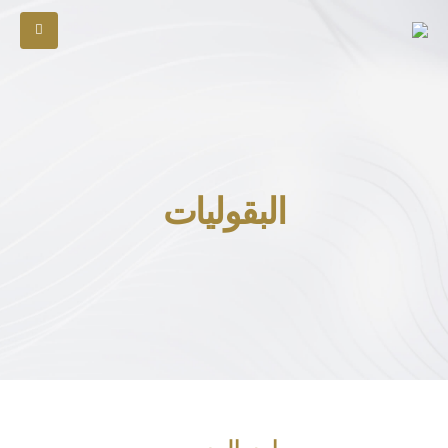
البقوليات