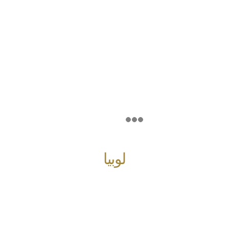
لوبيا