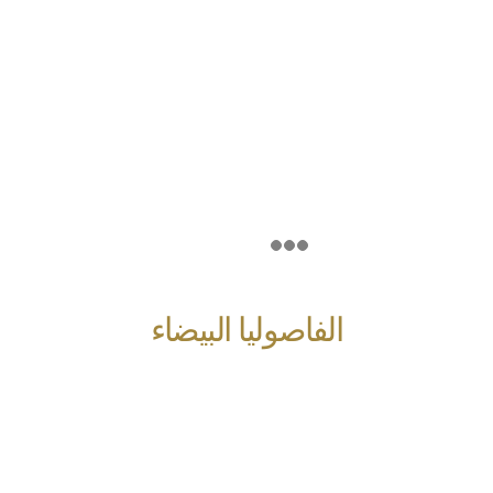
الفاصوليا البيضاء