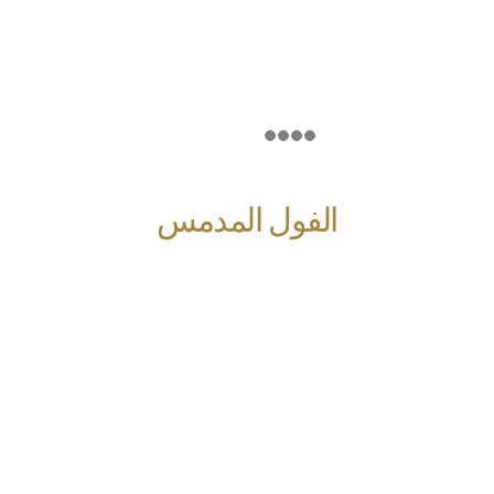
الفول المدمس