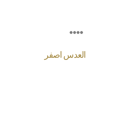
العدس اصفر